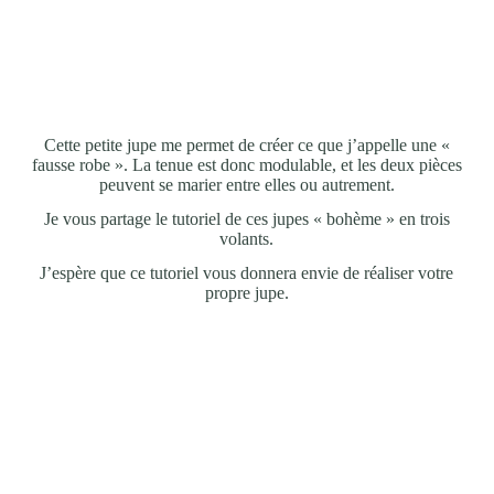
Cette petite jupe me permet de créer ce que j’appelle une «
fausse robe ». La tenue est donc modulable, et les deux pièces
peuvent se marier entre elles ou autrement.
Je vous partage le tutoriel de ces jupes « bohème » en trois
volants.
J’espère que ce tutoriel vous donnera envie de réaliser votre
propre jupe.