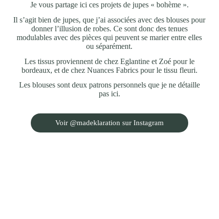
Je vous partage ici ces projets de jupes « bohème ».
Il s’agit bien de jupes, que j’ai associées avec des blouses pour
donner l’illusion de robes. Ce sont donc des tenues
modulables avec des pièces qui peuvent se marier entre elles
ou séparément.
Les tissus proviennent de chez Eglantine et Zoé pour le
bordeaux, et de chez Nuances Fabrics pour le tissu fleuri.
Les blouses sont deux patrons personnels que je ne détaille
pas ici.
Voir @madeklaration sur Instagram