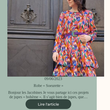
09/06/2023
Robe « Soeurette »
Bonjour les Jacobines Je vous partage ici ces projets
de jupes « bohème ». Il s’agit bien de jupes, que…
Lire l'article