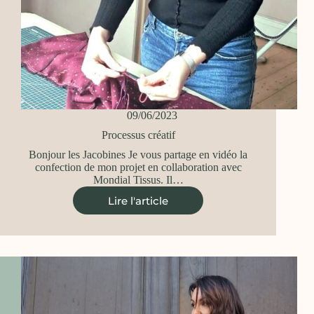
09/06/2023
Processus créatif
Bonjour les Jacobines Je vous partage en vidéo la
confection de mon projet en collaboration avec
Mondial Tissus. Il…
Lire l'article